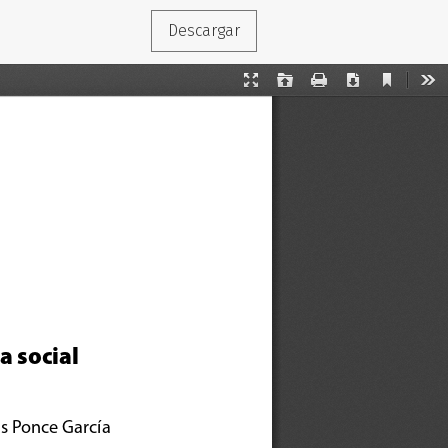
Descargar