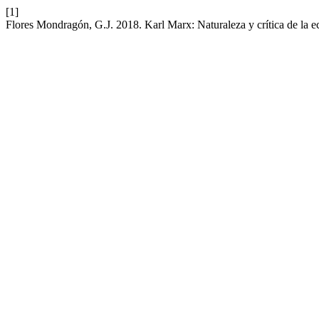
[1]
Flores Mondragón, G.J. 2018. Karl Marx: Naturaleza y crítica de la e