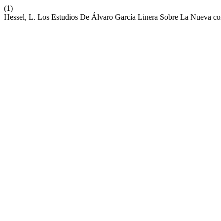
(1)
Hessel, L. Los Estudios De Álvaro García Linera Sobre La Nueva co