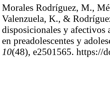
Morales Rodríguez, M., Mé
Valenzuela, K., & Rodríguez
disposicionales y afectivos 
en preadolescentes y adole
10
(48), e2501565. https://