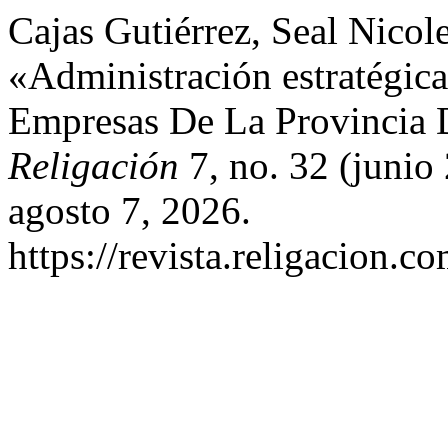
Cajas Gutiérrez, Seal Nicol
«Administración estratégi
Empresas De La Provincia 
Religación
7, no. 32 (junio
agosto 7, 2026.
https://revista.religacion.c