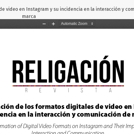
de video en Instagram y su incidencia en la interacción y co
marca