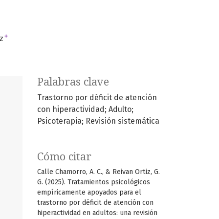
+
z
Palabras clave
Trastorno por déficit de atención
con hiperactividad; Adulto;
Psicoterapia; Revisión sistemática
Cómo citar
Calle Chamorro, A. C., & Reivan Ortiz, G.
G. (2025). Tratamientos psicológicos
empíricamente apoyados para el
trastorno por déficit de atención con
hiperactividad en adultos: una revisión