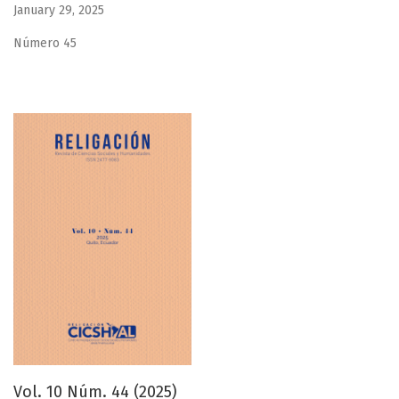
January 29, 2025
Número 45
Vol. 10 Núm. 44 (2025)