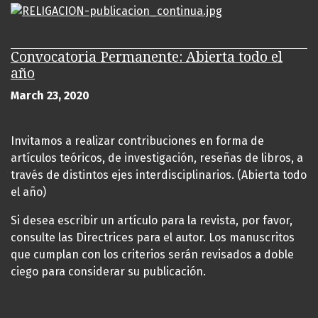
Convocatoria Permanente: Abierta todo el
año
March 23, 2020
Invitamos a realizar contribuciones en forma de
artículos teóricos, de investigación, reseñas de libros, a
través de distintos ejes interdisciplinarios. (Abierta todo
el año)
Si desea escribir un artículo para la revista, por favor,
consulte las Directrices para el autor. Los manuscritos
que cumplan con los criterios serán revisados a doble
ciego para considerar su publicación.