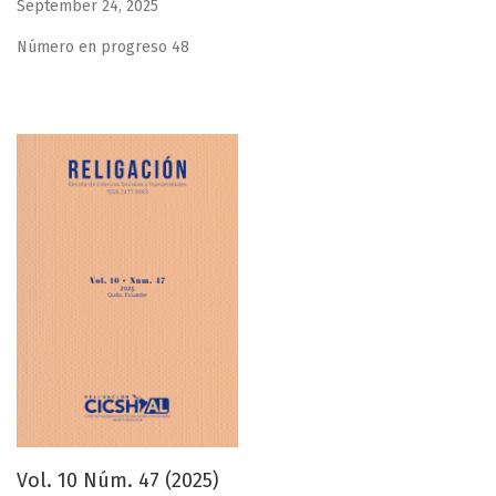
September 24, 2025
Número en progreso 48
Vol. 10 Núm. 47 (2025)