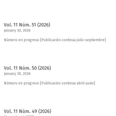
Vol. 11 Núm. 51 (2026)
January 30, 2026
Número en progreso [Publicación continua julio-septiembre]
Vol. 11 Núm. 50 (2026)
January 30, 2026
Número en progreso [Publicación continua abril-junio]
Vol. 11 Núm. 49 (2026)