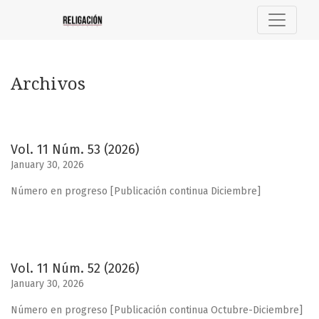
Archivos
Archivos
Vol. 11 Núm. 53 (2026)
January 30, 2026
Número en progreso [Publicación continua Diciembre]
Vol. 11 Núm. 52 (2026)
January 30, 2026
Número en progreso [Publicación continua Octubre-Diciembre]