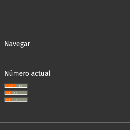
Navegar
Número actual