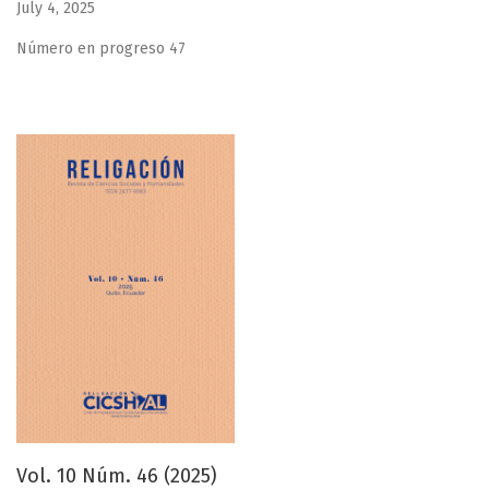
July 4, 2025
Número en progreso 47
Vol. 10 Núm. 46 (2025)