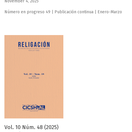
November 4, 2025
Número en progreso 49 | Publicación continua | Enero-Marzo
Vol. 10 Núm. 48 (2025)