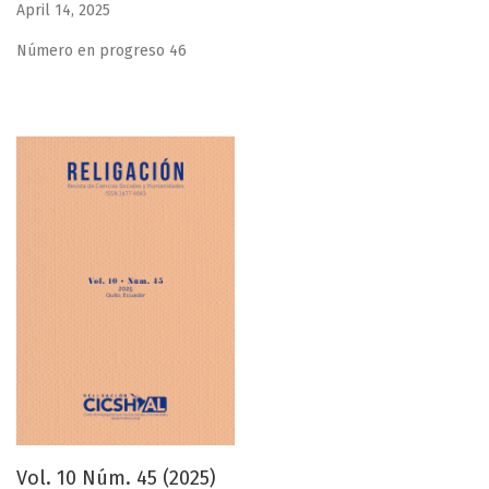
April 14, 2025
Número en progreso 46
Vol. 10 Núm. 45 (2025)