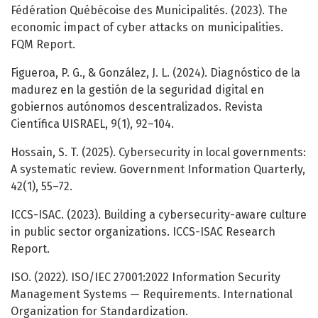
Fédération Québécoise des Municipalités. (2023). The
economic impact of cyber attacks on municipalities.
FQM Report.
Figueroa, P. G., & González, J. L. (2024). Diagnóstico de la
madurez en la gestión de la seguridad digital en
gobiernos autónomos descentralizados. Revista
Científica UISRAEL, 9(1), 92–104.
Hossain, S. T. (2025). Cybersecurity in local governments:
A systematic review. Government Information Quarterly,
42(1), 55–72.
ICCS-ISAC. (2023). Building a cybersecurity-aware culture
in public sector organizations. ICCS-ISAC Research
Report.
ISO. (2022). ISO/IEC 27001:2022 Information Security
Management Systems — Requirements. International
Organization for Standardization.