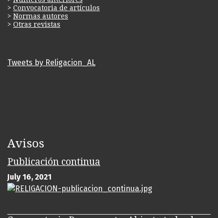
>
Convocatoria de artículos
>
Normas autores
>
Otras revistas
Tweets by Religacion_AL
Avisos
Publicación continua
July 16, 2021