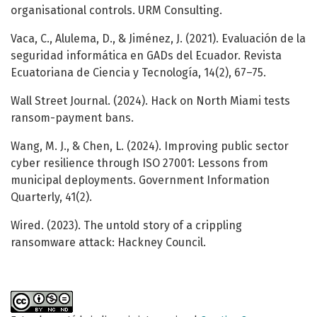
organisational controls. URM Consulting.
Vaca, C., Alulema, D., & Jiménez, J. (2021). Evaluación de la
seguridad informática en GADs del Ecuador. Revista
Ecuatoriana de Ciencia y Tecnología, 14(2), 67–75.
Wall Street Journal. (2024). Hack on North Miami tests
ransom-payment bans.
Wang, M. J., & Chen, L. (2024). Improving public sector
cyber resilience through ISO 27001: Lessons from
municipal deployments. Government Information
Quarterly, 41(2).
Wired. (2023). The untold story of a crippling
ransomware attack: Hackney Council.