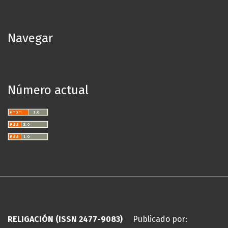
Navegar
Número actual
RELIGACIÓN (ISSN 2477-9083)
Publicado por: