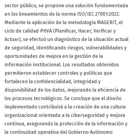
sector público, se propone una solución fundamentada
en los lineamientos de la norma ISO/IEC 27001:2022.
Mediante la aplicación de la metodología MAGERIT, el
ciclo de calidad PHVA (Planificar, Hacer, Verificar y
Actuar), se efectuó un diagnóstico de la situación actual
de seguridad, identificando riesgos, vulnerabilidades y
oportunidades de mejora en la gestión de la
información institucional. Los resultados obtenidos
permitieron establecer controles y políticas que
fortalecen la confidencialidad, integridad y
disponibilidad de los datos, mejorando la eficiencia de
los procesos tecnológicos. Se concluye que el diseño
implementado contribuirá a la creación de una cultura
organizacional orientada a la ciberseguridad y mejora
continua, asegurando la protección de la información y
la continuidad operativa del Gobierno Autónomo