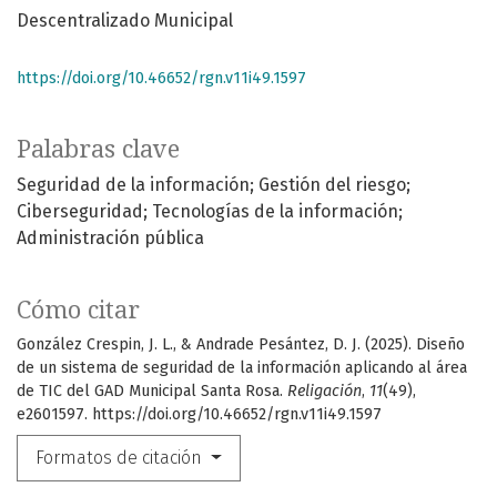
Descentralizado Municipal
https://doi.org/10.46652/rgn.v11i49.1597
Palabras clave
Seguridad de la información; Gestión del riesgo;
Ciberseguridad; Tecnologías de la información;
Administración pública
Cómo citar
González Crespin, J. L., & Andrade Pesántez, D. J. (2025). Diseño
de un sistema de seguridad de la información aplicando al área
de TIC del GAD Municipal Santa Rosa.
Religación
,
11
(49),
e2601597. https://doi.org/10.46652/rgn.v11i49.1597
Formatos de citación