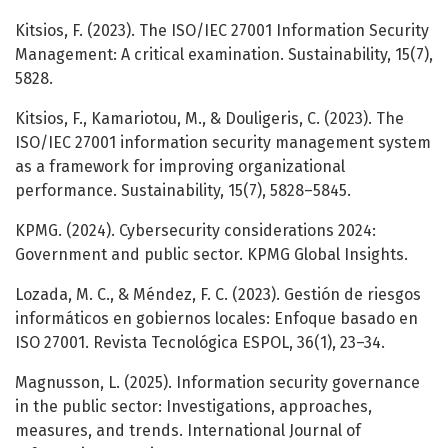
Kitsios, F. (2023). The ISO/IEC 27001 Information Security
Management: A critical examination. Sustainability, 15(7),
5828.
Kitsios, F., Kamariotou, M., & Douligeris, C. (2023). The
ISO/IEC 27001 information security management system
as a framework for improving organizational
performance. Sustainability, 15(7), 5828–5845.
KPMG. (2024). Cybersecurity considerations 2024:
Government and public sector. KPMG Global Insights.
Lozada, M. C., & Méndez, F. C. (2023). Gestión de riesgos
informáticos en gobiernos locales: Enfoque basado en
ISO 27001. Revista Tecnológica ESPOL, 36(1), 23–34.
Magnusson, L. (2025). Information security governance
in the public sector: Investigations, approaches,
measures, and trends. International Journal of