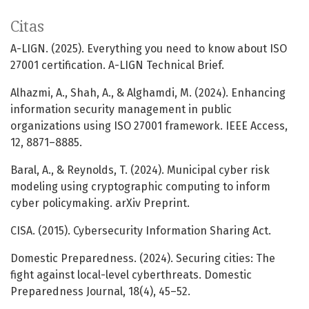
Citas
A-LIGN. (2025). Everything you need to know about ISO
27001 certification. A-LIGN Technical Brief.
Alhazmi, A., Shah, A., & Alghamdi, M. (2024). Enhancing
information security management in public
organizations using ISO 27001 framework. IEEE Access,
12, 8871–8885.
Baral, A., & Reynolds, T. (2024). Municipal cyber risk
modeling using cryptographic computing to inform
cyber policymaking. arXiv Preprint.
CISA. (2015). Cybersecurity Information Sharing Act.
Domestic Preparedness. (2024). Securing cities: The
fight against local-level cyberthreats. Domestic
Preparedness Journal, 18(4), 45–52.