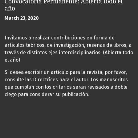
Convocatoria Permanente: Abierta todo el
año
March 23, 2020
Invitamos a realizar contribuciones en forma de
artículos teóricos, de investigación, reseñas de libros, a
través de distintos ejes interdisciplinarios. (Abierta todo
el año)
Si desea escribir un artículo para la revista, por favor,
consulte las Directrices para el autor. Los manuscritos
que cumplan con los criterios serán revisados a doble
ciego para considerar su publicación.