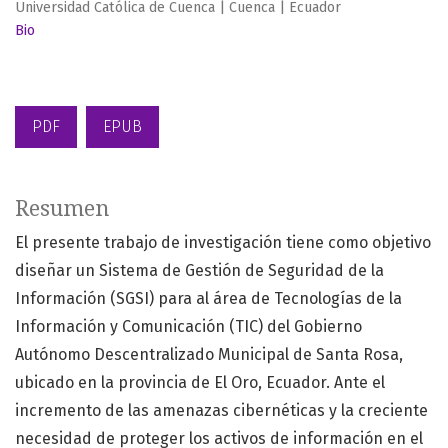
Universidad Católica de Cuenca | Cuenca | Ecuador
Bio
PDF
EPUB
Resumen
El presente trabajo de investigación tiene como objetivo
diseñar un Sistema de Gestión de Seguridad de la
Información (SGSI) para al área de Tecnologías de la
Información y Comunicación (TIC) del Gobierno
Autónomo Descentralizado Municipal de Santa Rosa,
ubicado en la provincia de El Oro, Ecuador. Ante el
incremento de las amenazas cibernéticas y la creciente
necesidad de proteger los activos de información en el