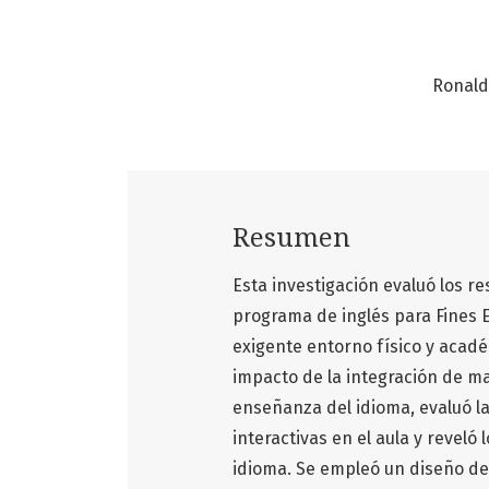
Ronald
Resumen
Esta investigación evaluó los r
programa de inglés para Fines Es
exigente entorno físico y acadé
impacto de la integración de ma
enseñanza del idioma, evaluó la
interactivas en el aula y reveló
idioma. Se empleó un diseño de