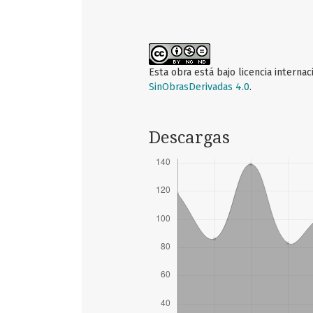
Esta obra está bajo licencia interna
SinObrasDerivadas 4.0
.
Descargas