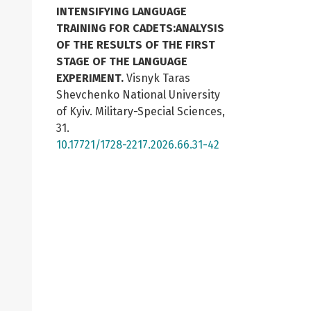
INTENSIFYING LANGUAGE
TRAINING FOR CADETS:ANALYSIS
OF THE RESULTS OF THE FIRST
STAGE OF THE LANGUAGE
EXPERIMENT.
Visnyk Taras
Shevchenko National University
of Kyiv. Military-Special Sciences,
31.
10.17721/1728-2217.2026.66.31-42