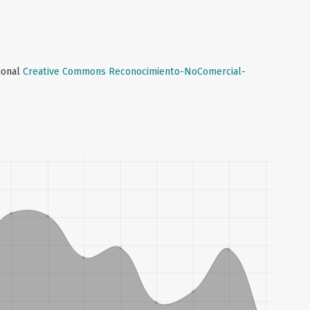
cional
Creative Commons Reconocimiento-NoComercial-