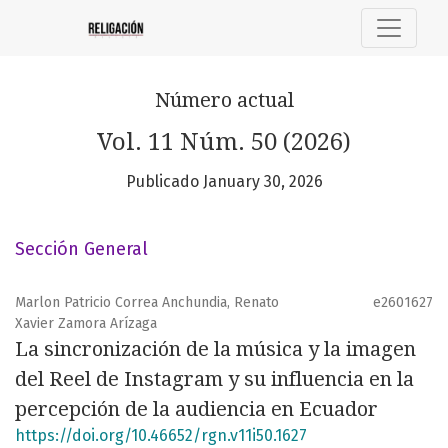
Religación
Número actual
Vol. 11 Núm. 50 (2026)
Publicado January 30, 2026
Sección General
Marlon Patricio Correa Anchundia, Renato
e2601627
Xavier Zamora Arízaga
La sincronización de la música y la imagen
del Reel de Instagram y su influencia en la
percepción de la audiencia en Ecuador
https://doi.org/10.46652/rgn.v11i50.1627