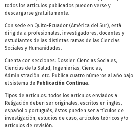
todos los artículos publicados pueden verse y
descargarse gratuitamente.
Con sede en Quito-Ecuador (América del Sur), está
dirigida a profesionales, investigadores, docentes y
estudiantes de las distintas ramas de las Ciencias
Sociales y Humanidades.
Cuenta con secciones: Dossier, Ciencias Sociales,
Ciencias de la Salud, Ingenierías, Ciencias,
Administración, etc. Publica cuatro números al año bajo
el sistema de
Publicación Continua.
Tipos de artículos: todos los artículos enviados a
Religación deben ser originales, escritos en inglés,
español o portugués, éstos pueden ser artículos de
investigación, estudios de caso, artículos teóricos y/o
artículos de revisión.