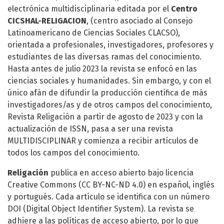
electrónica multidisciplinaria editada por el
Centro
CICSHAL-RELIGACION
, (centro asociado al Consejo
Latinoamericano de Ciencias Sociales CLACSO),
orientada a profesionales, investigadores, profesores y
estudiantes de las diversas ramas del conocimiento.
Hasta antes de julio 2023 la revista se enfocó en las
ciencias sociales y humanidades. Sin embargo, y con el
único afán de difundir la producción científica de más
investigadores/as y de otros campos del conocimiento,
Revista Religación a partir de agosto de 2023 y con la
actualización de ISSN, pasa a ser una revista
MULTIDISCIPLINAR y comienza a recibir artículos de
todos los campos del conocimiento.
Religación
publica en acceso abierto bajo licencia
Creative Commons (CC BY-NC-ND 4.0) en español, inglés
y portugués. Cada artículo se identifica con un número
DOI (Digital Object Identifier System). La revista se
adhiere a las políticas de acceso abierto, por lo que