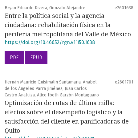
Bryan Eduardo Rivera, Gonzalo Alejandre
e2601638
Entre la política social y la agencia
ciudadana: rehabilitación física en la
periferia metropolitana del Valle de México
https://doi.org/10.46652/rgn.v11i50.1638
PDF
EPUB
Hernán Mauricio Quisimalin Santamaria, Anabel
e2601701
de los Ángeles Parra Jiménez, Juan Carlos
Castro Analuiza, Alice Ibeth Garzón Montaguano
Optimización de rutas de última milla:
efectos sobre el desempeño logístico y la
satisfacción del cliente en panificadoras de
Quito