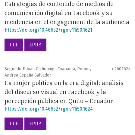
Estrategias de contenido de medios de
comunicación digital en Facebook y su
incidencia en el engagement de la audiencia
https://doi.org/10.46652/rgn.v11i50.1621
PDF
EPUB
Segundo Fabián Chiliquinga Toapanta, Rommy
e2601624
Andrea España Salvador
La mujer política en la era digital: análisis
del discurso visual en Facebook y la
percepción pública en Quito – Ecuador
https://doi.org/10.46652/rgn.v11i50.1624
PDF
EPUB